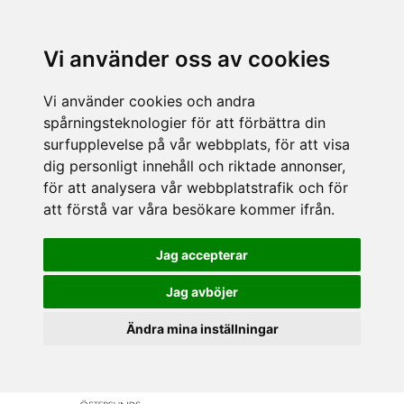
Vi använder oss av cookies
Vi använder cookies och andra
spårningsteknologier för att förbättra din
surfupplevelse på vår webbplats, för att visa
dig personligt innehåll och riktade annonser,
för att analysera vår webbplatstrafik och för
att förstå var våra besökare kommer ifrån.
Jag accepterar
Jag avböjer
Ändra mina inställningar