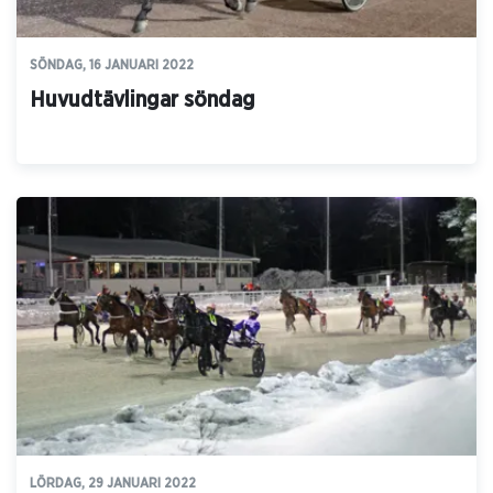
SÖNDAG, 16 JANUARI 2022
Huvudtävlingar söndag
LÖRDAG, 29 JANUARI 2022