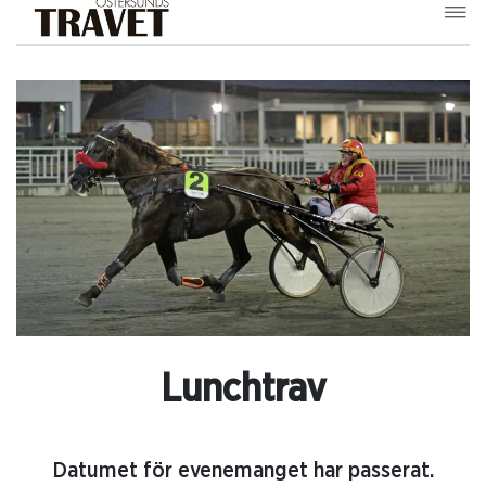
Lunchtrav
Datumet för evenemanget har passerat.