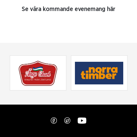
Se våra kommande evenemang här