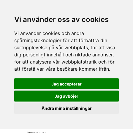
Vi använder oss av cookies
Vi använder cookies och andra
spårningsteknologier för att förbättra din
surfupplevelse på vår webbplats, för att visa
dig personligt innehåll och riktade annonser,
för att analysera vår webbplatstrafik och för
att förstå var våra besökare kommer ifrån.
Jag accepterar
Jag avböjer
Ändra mina inställningar