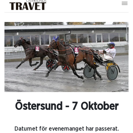
Östersund - 7 Oktober
Datumet för evenemanget har passerat.