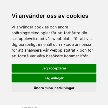
Vi använder oss av cookies
Vi använder cookies och andra
spårningsteknologier för att förbättra din
surfupplevelse på vår webbplats, för att visa
dig personligt innehåll och riktade annonser,
för att analysera vår webbplatstrafik och för
att förstå var våra besökare kommer ifrån.
Jag accepterar
Jag avböjer
Ändra mina inställningar