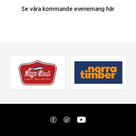
Se våra kommande evenemang här