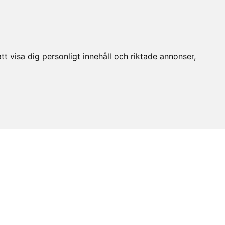
t visa dig personligt innehåll och riktade annonser,