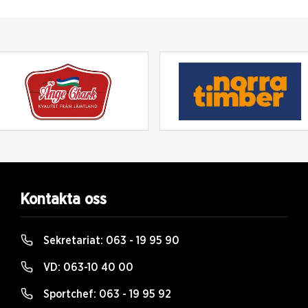
Kontakta oss
Sekretariat:
063 - 19 95 90
VD:
063-10 40 00
Sportchef:
063 - 19 95 92