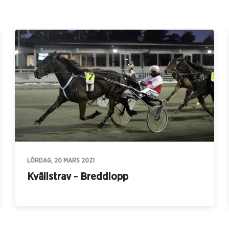
LÖRDAG, 20 MARS 2021
Kvällstrav - Breddlopp