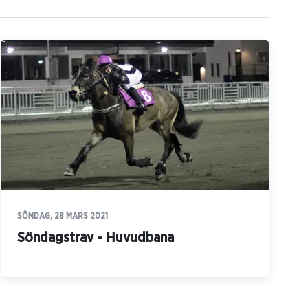
SÖNDAG, 28 MARS 2021
Söndagstrav - Huvudbana