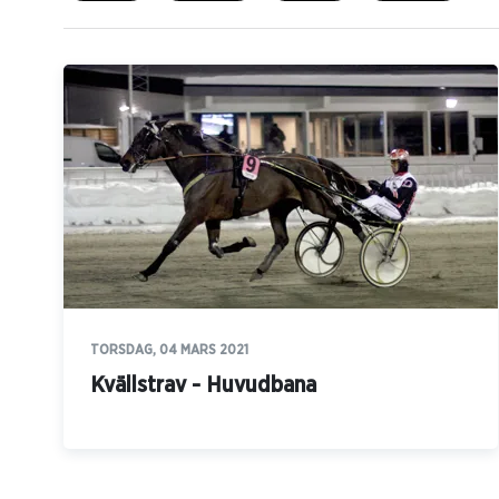
TORSDAG, 04 MARS 2021
Kvällstrav - Huvudbana