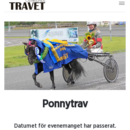
Ponnytrav
Datumet för evenemanget har passerat.