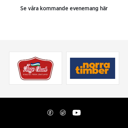
Se våra kommande evenemang här