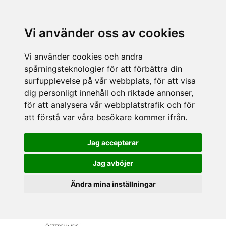
Vi använder oss av cookies
Vi använder cookies och andra
spårningsteknologier för att förbättra din
surfupplevelse på vår webbplats, för att visa
dig personligt innehåll och riktade annonser,
för att analysera vår webbplatstrafik och för
att förstå var våra besökare kommer ifrån.
Jag accepterar
Jag avböjer
Ändra mina inställningar