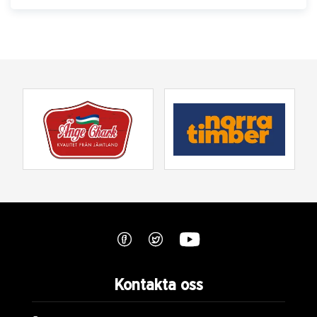
Kontakta oss