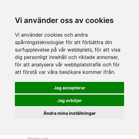
Vi använder oss av cookies
Vi använder cookies och andra
spårningsteknologier för att förbättra din
surfupplevelse på vår webbplats, för att visa
dig personligt innehåll och riktade annonser,
för att analysera vår webbplatstrafik och för
att förstå var våra besökare kommer ifrån.
Jag accepterar
Jag avböjer
Ändra mina inställningar