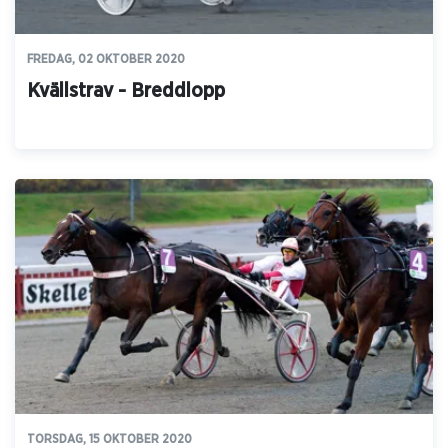
FREDAG, 02 OKTOBER 2020
Kvällstrav - Breddlopp
TORSDAG, 15 OKTOBER 2020