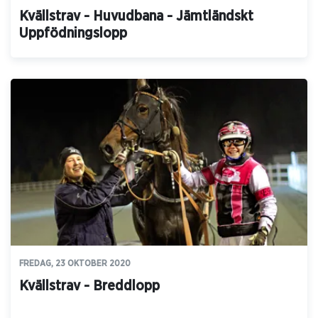
Kvällstrav - Huvudbana - Jämtländskt
Uppfödningslopp
FREDAG, 23 OKTOBER 2020
Kvällstrav - Breddlopp