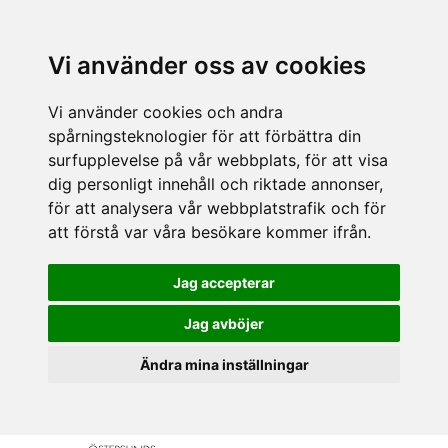
Vi använder oss av cookies
Vi använder cookies och andra
spårningsteknologier för att förbättra din
surfupplevelse på vår webbplats, för att visa
dig personligt innehåll och riktade annonser,
för att analysera vår webbplatstrafik och för
att förstå var våra besökare kommer ifrån.
Jag accepterar
Jag avböjer
Ändra mina inställningar