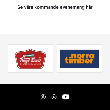
Se våra kommande evenemang här