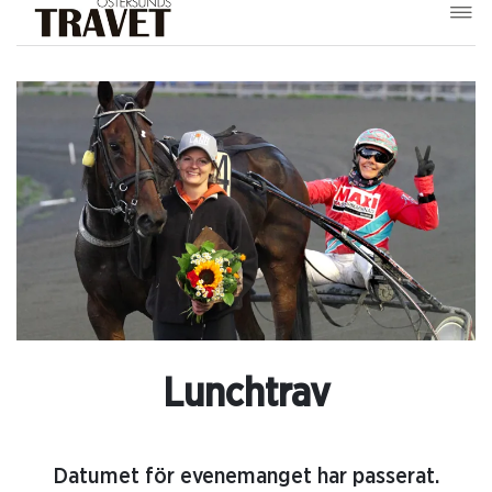
Lunchtrav
Datumet för evenemanget har passerat.