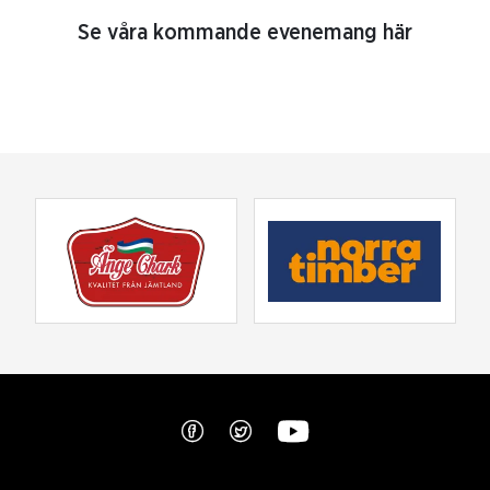
Se våra kommande evenemang här