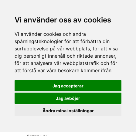
Vi använder oss av cookies
Vi använder cookies och andra
spårningsteknologier för att förbättra din
surfupplevelse på vår webbplats, för att visa
dig personligt innehåll och riktade annonser,
för att analysera vår webbplatstrafik och för
att förstå var våra besökare kommer ifrån.
Jag accepterar
Jag avböjer
Ändra mina inställningar