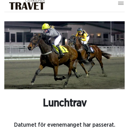
Lunchtrav
Datumet för evenemanget har passerat.